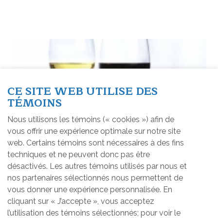
CE SITE WEB UTILISE DES
TÉMOINS
Nous utilisons les témoins (« cookies ») afin de
vous offrir une expérience optimale sur notre site
web. Certains témoins sont nécessaires à des fins
techniques et ne peuvent donc pas être
désactivés. Les autres témoins utilisés par nous et
nos partenaires sélectionnés nous permettent de
vous donner une expérience personnalisée. En
cliquant sur « J’accepte », vous acceptez
l’utilisation des témoins sélectionnés; pour voir le