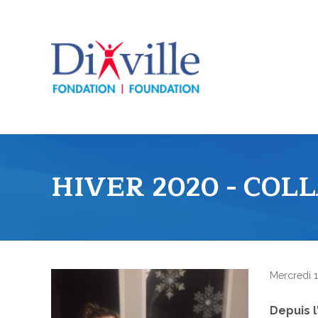
HIVER 2020 - COL
Mercredi 1
Depuis l