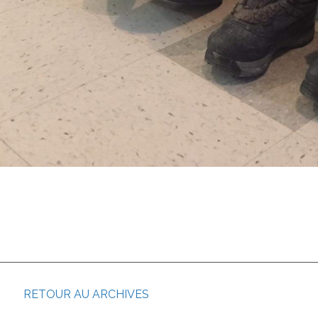
RETOUR AU ARCHIVES